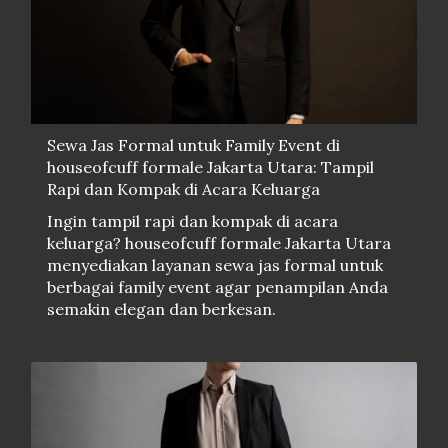
Sewa Jas Formal untuk Family Event di
houseofcuff formale Jakarta Utara: Tampil
Rapi dan Kompak di Acara Keluarga
Ingin tampil rapi dan kompak di acara
keluarga? houseofcuff formale Jakarta Utara
menyediakan layanan sewa jas formal untuk
berbagai family event agar penampilan Anda
semakin elegan dan berkesan.