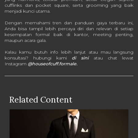
cufflinks dan pocket square, serta grooming yang baik
menjadi kunci utama.
Dengan memahami tren dan panduan gaya terbaru ini,
Anda bisa tampil lebih percaya diri dan relevan di setiap
kesempatan formal baik di kantor, meeting penting,
maupun acara gala.
Kalau kamu butuh info lebih lanjut atau mau langsung
konsultasi? hubungi kami
di sini
atau chat lewat
Instagram
@houseofcuff.formale.
Related Content