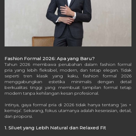
Fashion Formal 2026: Apa yang Baru?
Tahun 2026 membawa perubahan dalam fashion formal
pria yang lebih fleksibel, modern, dan tetap elegan. Tidak
seperti tren klasik yang kaku, fashion formal 2026
menggabungkan estetika minimalis dengan detail
berkualitas tinggi yang membuat tampilan formal tetap
modern tanpa kehilangan kesan profesional.
Intinya, gaya formal pria di 2026 tidak hanya tentang ‘jas +
kemeja’. Sekarang, fokus utamanya adalah keserasian, detail,
dan proporsi.
1. Siluet yang Lebih Natural dan Relaxed Fit