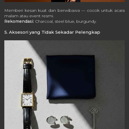
Memberi kesan kuat dan berwibawa — cocok untuk acara
malam atau event resmi.
Rekomendasi:
Charcoal, steel blue, burgundy.
5. Aksesori yang Tidak Sekadar Pelengkap