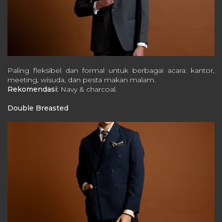
Paling fleksibel dan formal untuk berbagai acara: kantor,
meeting, wisuda, dan pesta makan malam.
Rekomendasi:
Navy & charcoal.
Double Breasted