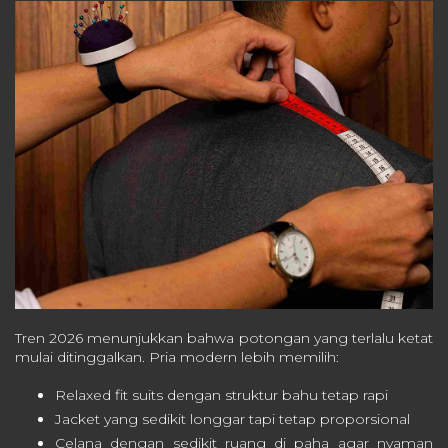
Tren 2026 menunjukkan bahwa potongan yang terlalu ketat
mulai ditinggalkan. Pria modern lebih memilih:
Relaxed fit suits dengan struktur bahu tetap rapi
Jacket yang sedikit longgar tapi tetap proporsional
Celana dengan sedikit ruang di paha agar nyaman