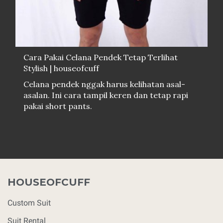
Cara Pakai Celana Pendek Tetap Terlihat
Stylish | houseofcuff
Celana pendek nggak harus kelihatan asal-
asalan. Ini cara tampil keren dan tetap rapi
pakai short pants.
HOUSEOFCUFF
Custom Suit
Suit Rental