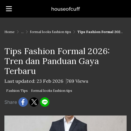
Home
...
formal looks fashion tips
Tips Fashion Formal 2026: Tren dan Panduan Gaya Terbaru
Tips Fashion Formal 2026:
Tren dan Panduan Gaya
Terbaru
Last updated: 23 Feb 2026
769 Views
Fashion Tips
formal looks fashion tips
Share