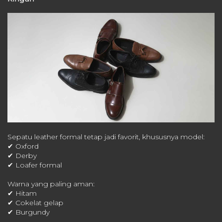
Sepatu leather formal tetap jadi favorit, khususnya model:
✔ Oxford
✔ Derby
✔ Loafer formal
Warna yang paling aman:
✔ Hitam
✔ Cokelat gelap
✔ Burgundy