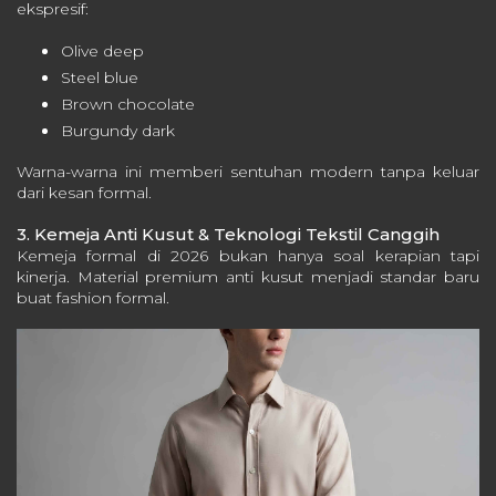
ekspresif:
Olive deep
Steel blue
Brown chocolate
Burgundy dark
Warna-warna ini memberi sentuhan modern tanpa keluar
dari kesan formal.
3. Kemeja Anti Kusut & Teknologi Tekstil Canggih
Kemeja formal di 2026 bukan hanya soal kerapian tapi
kinerja. Material premium anti kusut menjadi standar baru
buat fashion formal.