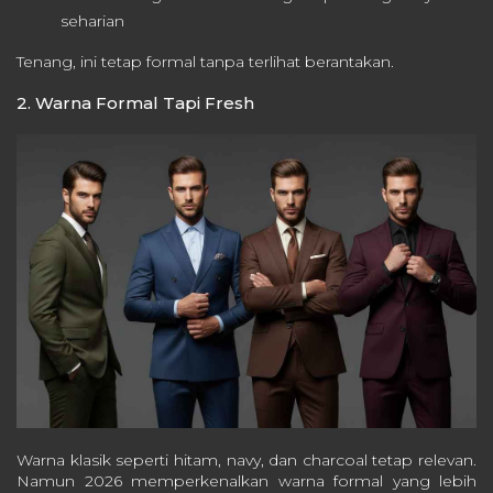
seharian
Tenang, ini tetap formal tanpa terlihat berantakan.
2. Warna Formal Tapi Fresh
Warna klasik seperti hitam, navy, dan charcoal tetap relevan.
Namun 2026 memperkenalkan warna formal yang lebih