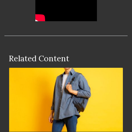
Related Content