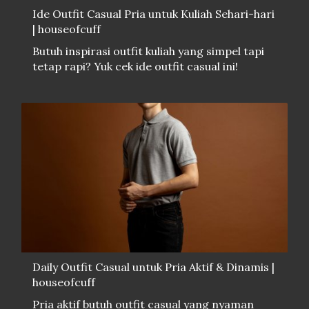
Ide Outfit Casual Pria untuk Kuliah Sehari-hari
| houseofcuff
Butuh inspirasi outfit kuliah yang simpel tapi
tetap rapi? Yuk cek ide outfit casual ini!
Daily Outfit Casual untuk Pria Aktif & Dinamis |
houseofcuff
Pria aktif butuh outfit casual yang nyaman