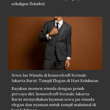
sekaligus fleksibel.
Sewa Jas Wisuda di houseofcuff formale
Jakarta Barat: Tampil Elegan di Hari Kelulusan
Rayakan momen wisuda dengan penuh
percaya diri. houseofcuff formale Jakarta
Barat menyediakan layanan sewa jas wisuda
elegan dan nyaman untuk tampil maksimal di