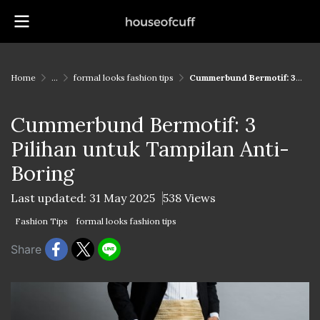
Home
...
formal looks fashion tips
Cummerbund Bermotif: 3 Pilihan untuk Tampilan Anti-Boring
Cummerbund Bermotif: 3
Pilihan untuk Tampilan Anti-
Boring
Last updated: 31 May 2025
538 Views
Fashion Tips
formal looks fashion tips
Share