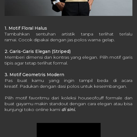
1. Motif Floral Halus
Tambahkan sentuhan artistik tanpa terlihat terlalu
ramai.
Cocok dipakai dengan jas polos warna gelap.
2. Garis-Garis Elegan (Striped)
Memberi dimensi dan kontras yang elegan.
Pilih motif garis
tipis agar tetap terlihat formal.
3. Motif Geometris Modern
Pas buat kamu yang ingin tampil beda di acara
kreatif.
Padukan dengan dasi polos untuk keseimbangan.
Pilih motif favoritmu dari koleksi houseofcuff formale dan
buat gayamu makin standout dengan cara elegan atau bisa
kunjungi toko online kami
di sini.